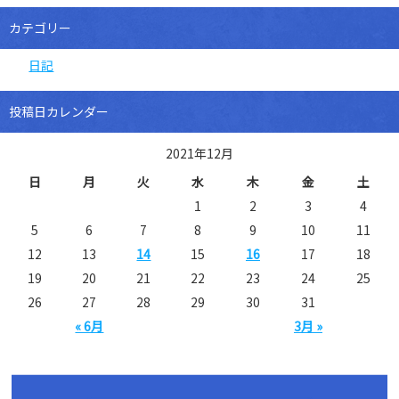
カテゴリー
日記
投稿日カレンダー
2021年12月
日
月
火
水
木
金
土
1
2
3
4
5
6
7
8
9
10
11
12
13
14
15
16
17
18
19
20
21
22
23
24
25
26
27
28
29
30
31
« 6月
3月 »