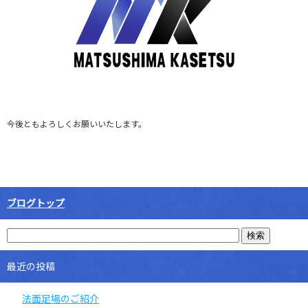
今後ともよろしくお願いいたします。
ブログトップ
最近の投稿
法面足場のご紹介