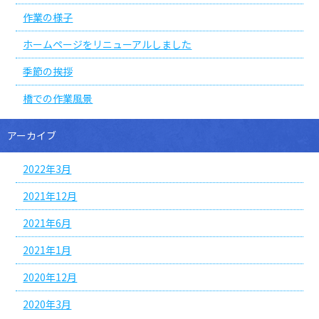
作業の様子
ホームページをリニューアルしました
季節の挨拶
橋での作業風景
アーカイブ
2022年3月
2021年12月
2021年6月
2021年1月
2020年12月
2020年3月