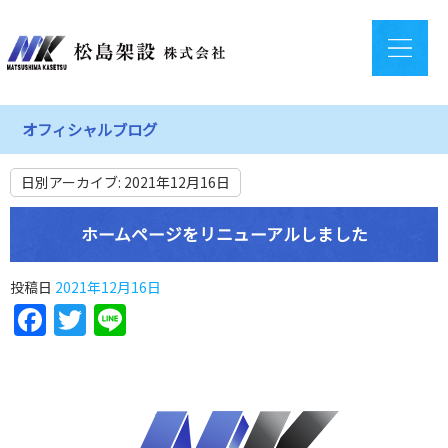
オフィシャルブログ
日別アーカイブ:
2021年12月16日
ホームページをリニューアルしました
投稿日
2021年12月16日
Facebook
Twitter
Line