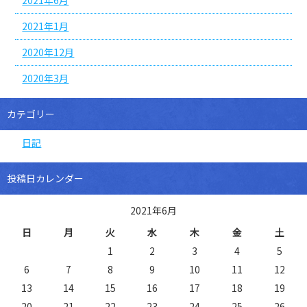
2021年6月
2021年1月
2020年12月
2020年3月
カテゴリー
日記
投稿日カレンダー
2021年6月
日
月
火
水
木
金
土
1
2
3
4
5
6
7
8
9
10
11
12
13
14
15
16
17
18
19
20
21
22
23
24
25
26