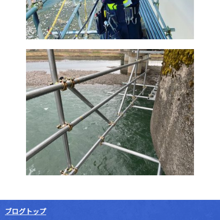
ブログトップ