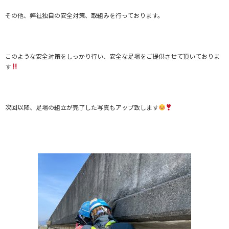
その他、弊社独自の安全対策、取組みを行っております。
このような安全対策をしっかり行い、安全な足場をご提供させて頂いておりま
す
次回以降、足場の組立が完了した写真もアップ致します